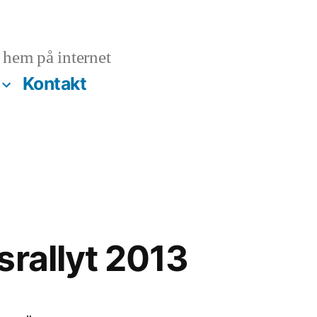
hem på internet
Kontakt
srallyt 2013