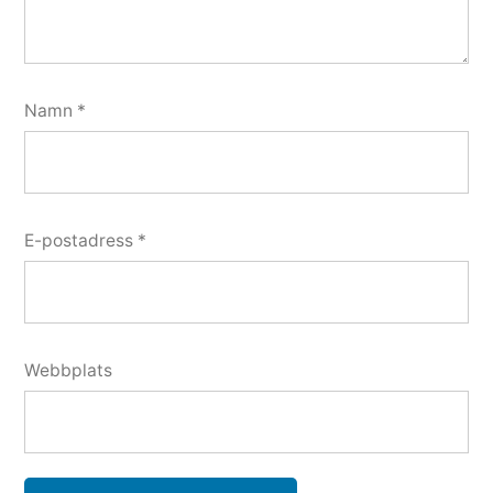
Namn
*
E-postadress
*
Webbplats