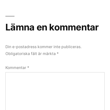
Lämna en kommentar
Din e-postadress kommer inte publiceras.
Obligatoriska fält är märkta
*
Kommentar
*