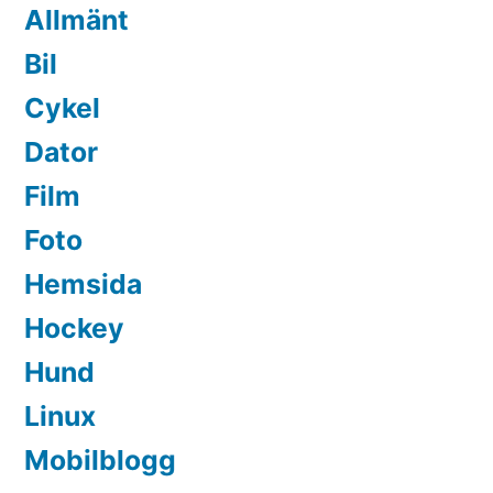
Allmänt
Bil
Cykel
Dator
Film
Foto
Hemsida
Hockey
Hund
Linux
Mobilblogg