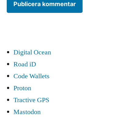
Digital Ocean
Road iD
Code Wallets
Proton
Tractive GPS
Mastodon