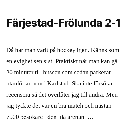
Färjestad-Frölunda 2-1
Då har man varit på hockey igen. Känns som
en evighet sen sist. Praktiskt när man kan gå
20 minuter till bussen som sedan parkerar
utanför arenan i Karlstad. Ska inte försöka
recensera så det överlåter jag till andra. Men
jag tyckte det var en bra match och nästan
7500 besökare i den lila arenan. …