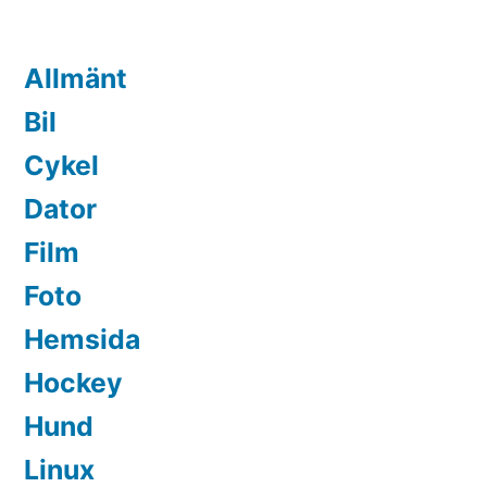
Allmänt
Bil
Cykel
Dator
Film
Foto
Hemsida
Hockey
Hund
Linux