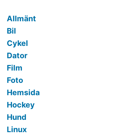
Allmänt
Bil
Cykel
Dator
Film
Foto
Hemsida
Hockey
Hund
Linux