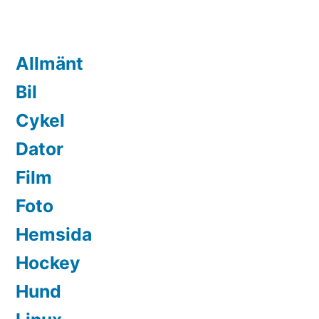
Allmänt
Bil
Cykel
Dator
Film
Foto
Hemsida
Hockey
Hund