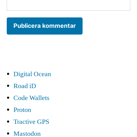
Digital Ocean
Road iD
Code Wallets
Proton
Tractive GPS
Mastodon