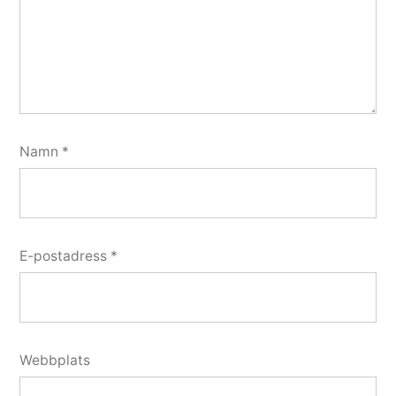
Namn
*
E-postadress
*
Webbplats