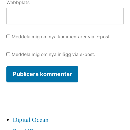
Webbplats
Meddela mig om nya kommentarer via e-post.
Meddela mig om nya inlägg via e-post.
Digital Ocean