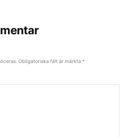
mentar
liceras.
Obligatoriska fält är märkta
*