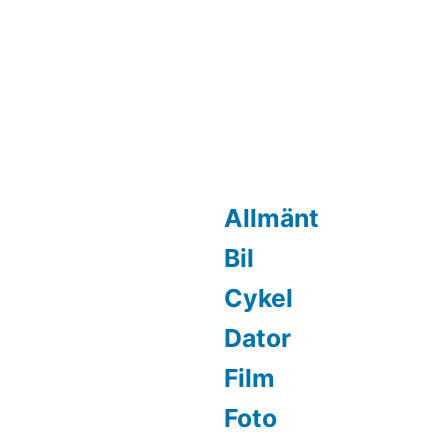
Allmänt
Bil
Cykel
Dator
Film
Foto