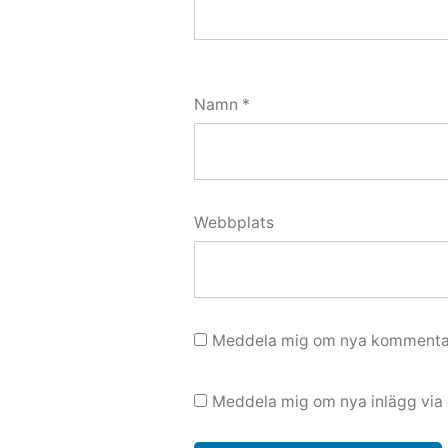
Namn
*
Webbplats
Meddela mig om nya kommentar
Meddela mig om nya inlägg via 