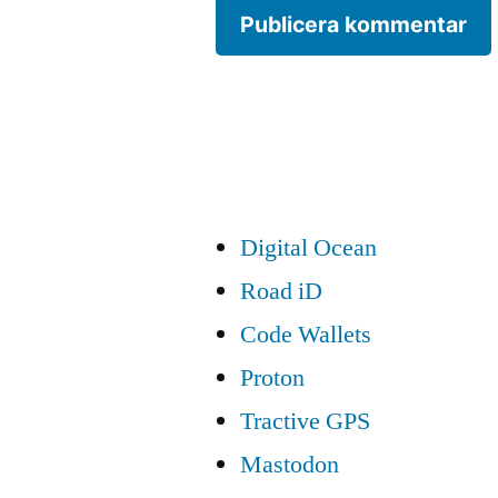
Digital Ocean
Road iD
Code Wallets
Proton
Tractive GPS
Mastodon