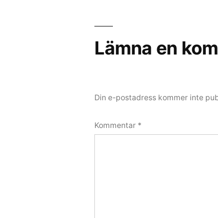
Lämna en kom
Din e-postadress kommer inte pub
Kommentar
*