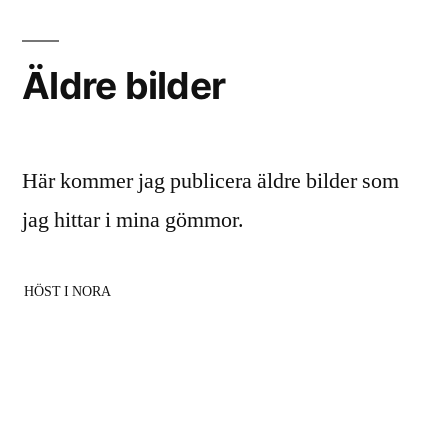
Äldre bilder
Här kommer jag publicera äldre bilder som
jag hittar i mina gömmor.
HÖST I NORA