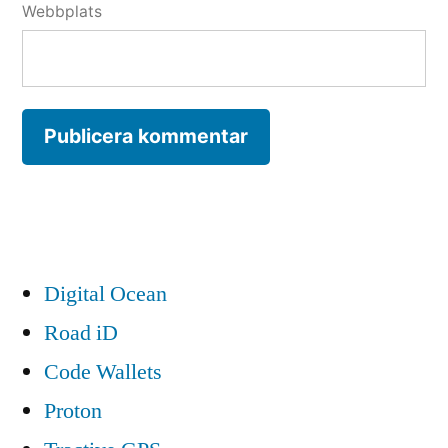
Webbplats
Digital Ocean
Road iD
Code Wallets
Proton