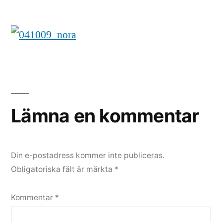
Lämna en kommentar
Din e-postadress kommer inte publiceras.
Obligatoriska fält är märkta
*
Kommentar
*