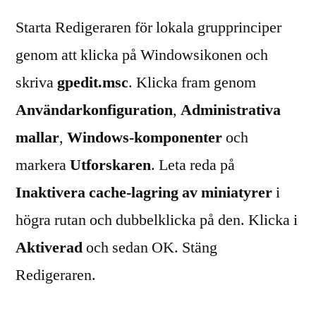
Starta Redigeraren för lokala grupprinciper
genom att klicka på Windowsikonen och
skriva
gpedit.msc
. Klicka fram genom
Användarkonfiguration
,
Administrativa
mallar
,
Windows-komponenter
och
markera
Utforskaren
. Leta reda på
Inaktivera cache-lagring av miniatyrer
i
högra rutan och dubbelklicka på den. Klicka i
Aktiverad
och sedan OK. Stäng
Redigeraren.