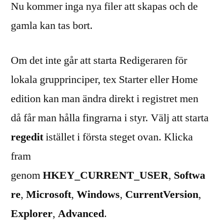
Nu kommer inga nya filer att skapas och de
gamla kan tas bort.
Om det inte går att starta Redigeraren för
lokala grupprinciper, tex Starter eller Home
edition kan man ändra direkt i registret men
då får man hålla fingrarna i styr. Välj att starta
regedit
istället i första steget ovan. Klicka
fram
genom
HKEY_CURRENT_USER
,
Softwa
re
,
Microsoft
,
Windows
,
CurrentVersion
,
Explorer
,
Advanced
.