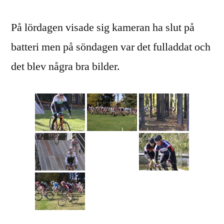
På lördagen visade sig kameran ha slut på
batteri men på söndagen var det fulladdat och
det blev några bra bilder.