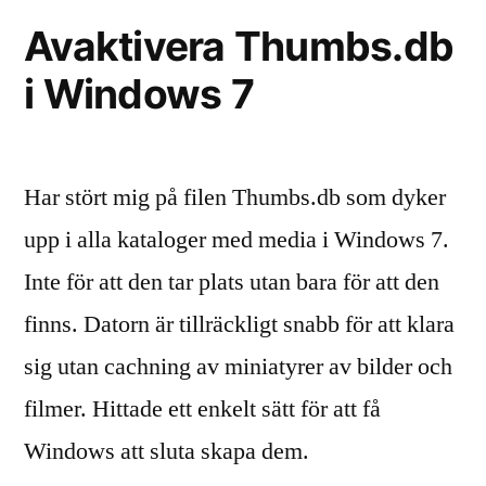
Avaktivera Thumbs.db
i Windows 7
Har stört mig på filen Thumbs.db som dyker
upp i alla kataloger med media i Windows 7.
Inte för att den tar plats utan bara för att den
finns. Datorn är tillräckligt snabb för att klara
sig utan cachning av miniatyrer av bilder och
filmer. Hittade ett enkelt sätt för att få
Windows att sluta skapa dem.