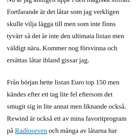
Fortfarande är det låtar som jag verkligen
skulle vilja lägga till men som inte finns
tyvärr så det är inte den ultimata listan men
väldigt nära. Kommer nog försvinna och
ersättas låtar ibland gissar jag.
Från början hette listan Euro top 150 men
kändes efter ett tag lite fel eftersom det
smugit sig in lite annat men liknande också.
Rewind är också ett av mina favoritprogram
på
Radioseven
och många av låtarna har