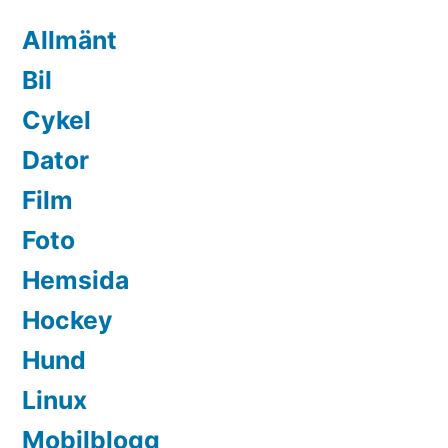
Allmänt
Bil
Cykel
Dator
Film
Foto
Hemsida
Hockey
Hund
Linux
Mobilblogg