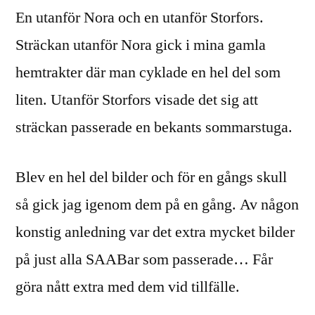
En utanför Nora och en utanför Storfors.
Sträckan utanför Nora gick i mina gamla
hemtrakter där man cyklade en hel del som
liten. Utanför Storfors visade det sig att
sträckan passerade en bekants sommarstuga.
Blev en hel del bilder och för en gångs skull
så gick jag igenom dem på en gång. Av någon
konstig anledning var det extra mycket bilder
på just alla SAABar som passerade… Får
göra nått extra med dem vid tillfälle.