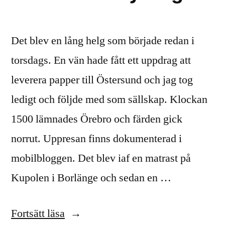
Det blev en lång helg som började redan i
torsdags. En vän hade fått ett uppdrag att
leverera papper till Östersund och jag tog
ledigt och följde med som sällskap. Klockan
1500 lämnades Örebro och färden gick
norrut. Uppresan finns dokumenterad i
mobilbloggen. Det blev iaf en matrast på
Kupolen i Borlänge och sedan en …
”Helgrapport:
Fortsätt läsa