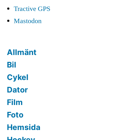
Tractive GPS
Mastodon
Allmänt
Bil
Cykel
Dator
Film
Foto
Hemsida
Hockey