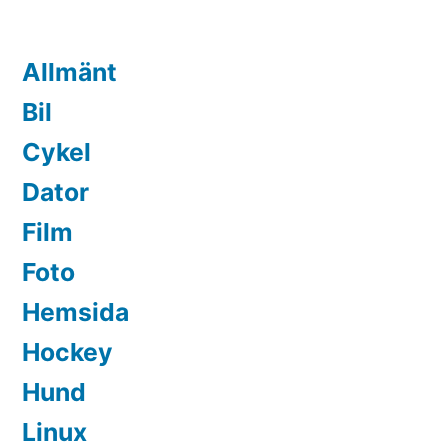
Allmänt
Bil
Cykel
Dator
Film
Foto
Hemsida
Hockey
Hund
Linux