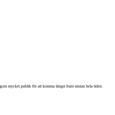
lagom mycket publik för att komma längst fram nästan hela tiden.