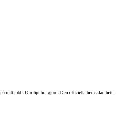
på mitt jobb. Otroligt bra gjord. Den officiella hemsidan heter