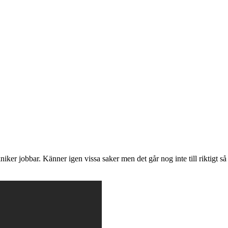
ker jobbar. Känner igen vissa saker men det går nog inte till riktigt så 